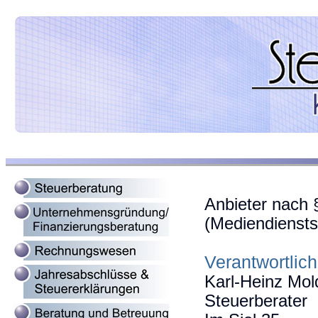
Anbieter nach 
(Mediendiensts
Verantwortlich
Karl-Heinz Mol
Steuerberater